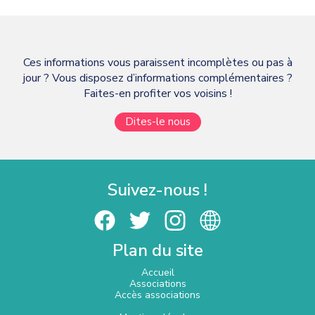
Ces informations vous paraissent incomplètes ou pas à
jour ? Vous disposez d’informations complémentaires ?
Faites-en profiter vos voisins !
Dites-le nous
Suivez-nous !
Plan du site
Accueil
Associations
Accès associations