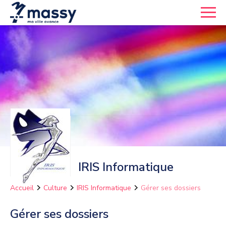
IRIS Informatique
Accueil
Culture
IRIS Informatique
Gérer ses dossiers
Gérer ses dossiers