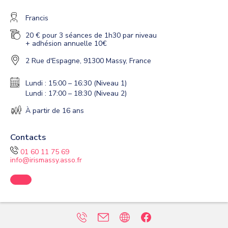
Francis
20 € pour 3 séances de 1h30 par niveau
+ adhésion annuelle 10€
2 Rue d'Espagne, 91300 Massy, France
Lundi : 15:00 – 16:30 (Niveau 1)
Lundi : 17:00 – 18:30 (Niveau 2)
À partir de 16 ans
Contacts
01 60 11 75 69
info@irismassy.asso.fr