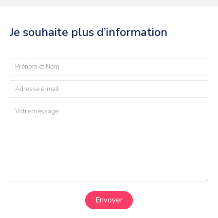
Je souhaite plus d’information
Envoyer