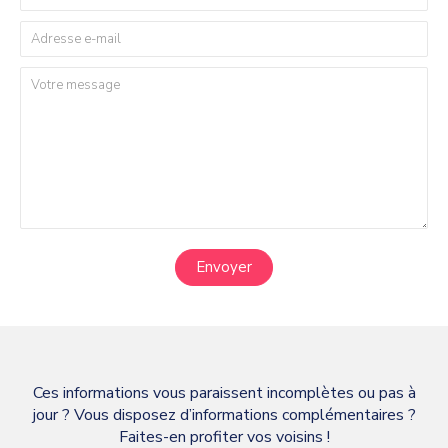
Envoyer
Ces informations vous paraissent incomplètes ou pas à
jour ? Vous disposez d’informations complémentaires ?
Faites-en profiter vos voisins !