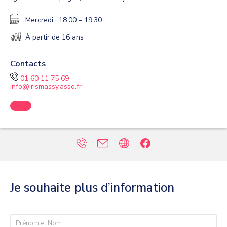
Mercredi : 18:00 – 19:30
À partir de 16 ans
Contacts
01 60 11 75 69
info@irismassy.asso.fr
Je souhaite plus d’information