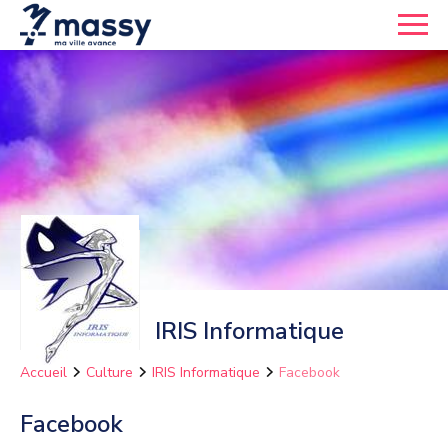
IRIS Informatique
Accueil
Culture
IRIS Informatique
Facebook
Facebook