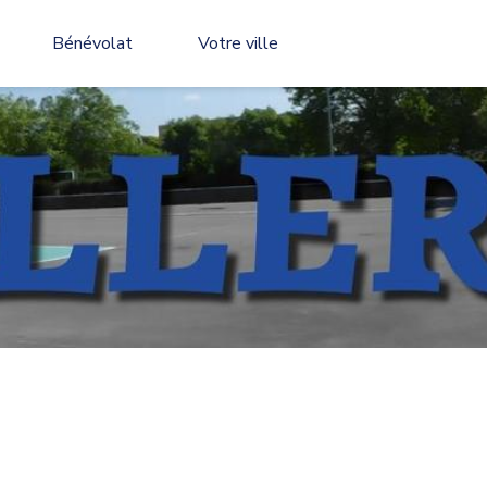
Bénévolat
Votre ville