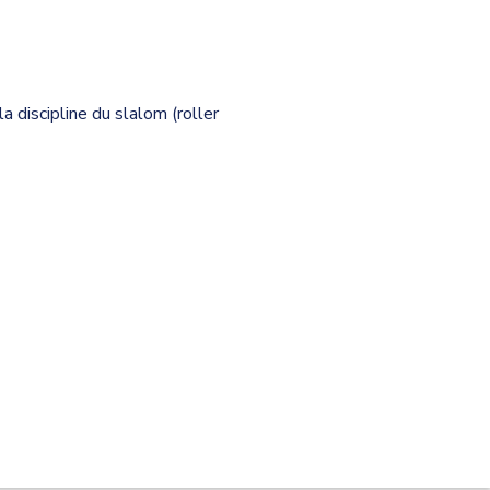
a discipline du slalom (roller