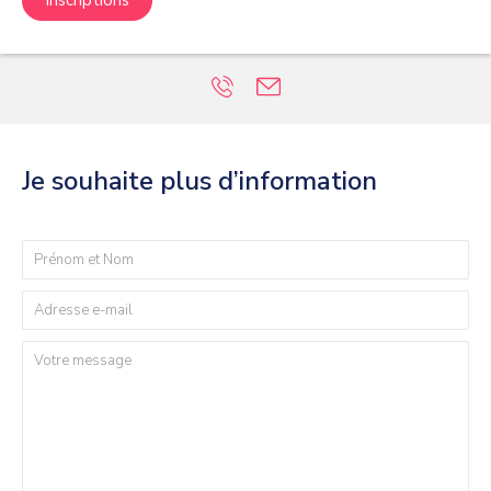
Je souhaite plus d’information