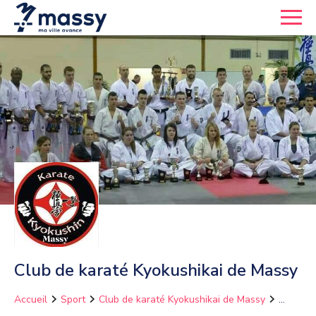
Club de karaté Kyokushikai de Massy
Accueil
Sport
Club de karaté Kyokushikai de Massy
Spring Camp KWF France 2024