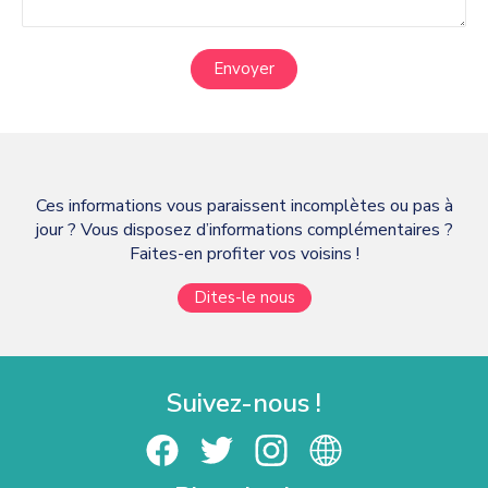
Envoyer
Ces informations vous paraissent incomplètes ou pas à
jour ? Vous disposez d’informations complémentaires ?
Faites-en profiter vos voisins !
Dites-le nous
Suivez-nous !