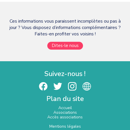
Ces informations vous paraissent incomplètes ou pas à
jour ? Vous disposez d’informations complémentaires ?
Faites-en profiter vos voisins !
Dites-le nous
Suivez-nous !
Plan du site
Accueil
Associations
Accès associations
Mentions légales