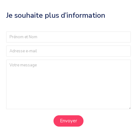
Je souhaite plus d’information
Envoyer