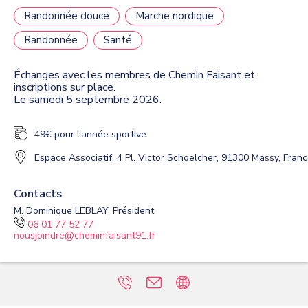
Randonnée douce
Marche nordique
Randonnée
Santé
Échanges avec les membres de Chemin Faisant et
inscriptions sur place.
Le samedi 5 septembre 2026.
49€ pour l'année sportive
Espace Associatif
,
4 Pl. Victor Schoelcher, 91300 Massy, Fran
Contacts
M. Dominique LEBLAY, Président
06 01 77 52 77
nousjoindre@cheminfaisant91.fr