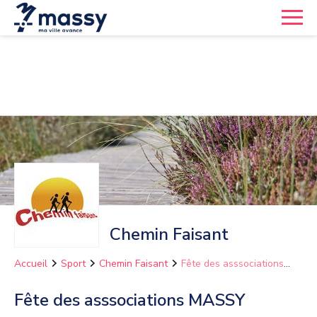
Chemin Faisant
Accueil
Sport
Chemin Faisant
Fête des asssociations
MASSY
Fête des asssociations MASSY