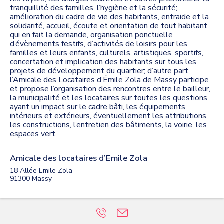
tranquillité des familles, l’hygiène et la sécurité;
amélioration du cadre de vie des habitants, entraide et la
solidarité, accueil, écoute et orientation de tout habitant
qui en fait la demande, organisation ponctuelle
d’évènements festifs, d’activités de loisirs pour les
familles et leurs enfants, culturels, artistiques, sportifs,
concertation et implication des habitants sur tous les
projets de développement du quartier; d’autre part,
l’Amicale des Locataires d’Émile Zola de Massy participe
et propose l’organisation des rencontres entre le bailleur,
la municipalité et les locataires sur toutes les questions
ayant un impact sur le cadre bâti, les équipements
intérieurs et extérieurs, éventuellement les attributions,
les constructions, l’entretien des bâtiments, la voirie, les
espaces vert.
Amicale des locataires d’Emile Zola
18 Allée Emile Zola
91300
Massy