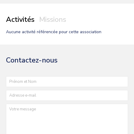
Activités
Missions
Aucune activité
référencée pour cette association
Contactez-nous