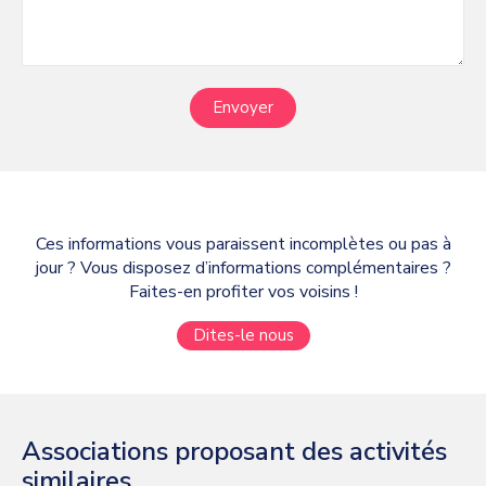
Envoyer
Ces informations vous paraissent incomplètes ou pas à
jour ? Vous disposez d’informations complémentaires ?
Faites-en profiter vos voisins !
Dites-le nous
Associations proposant des activités
similaires