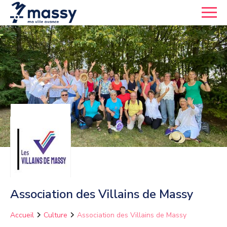
Association des Villains de Massy
Accueil
Culture
Association des Villains de Massy