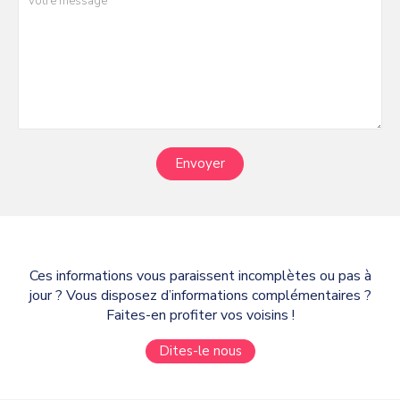
Envoyer
Ces informations vous paraissent incomplètes ou pas à
jour ? Vous disposez d’informations complémentaires ?
Faites-en profiter vos voisins !
Dites-le nous