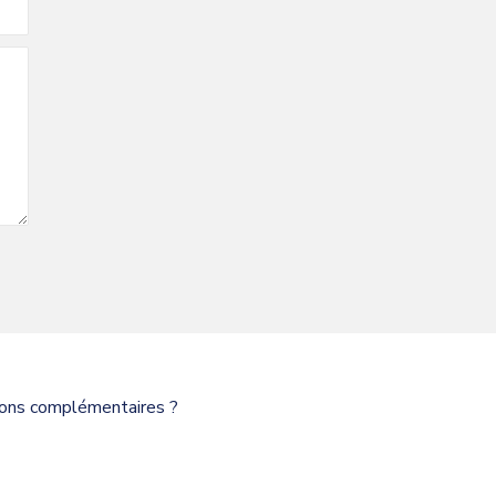
tions complémentaires ?