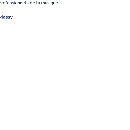
 professionnels de la musique.
 Massy