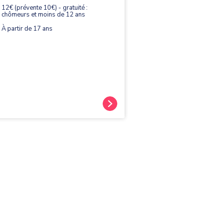
12€ (prévente 10€) - gratuité :
chômeurs et moins de 12 ans
À partir de 17 ans