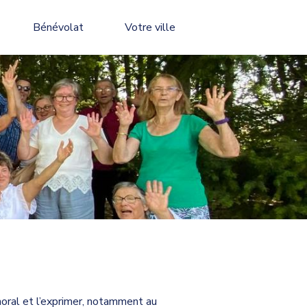
Bénévolat
Votre ville
horal et l’exprimer, notamment au