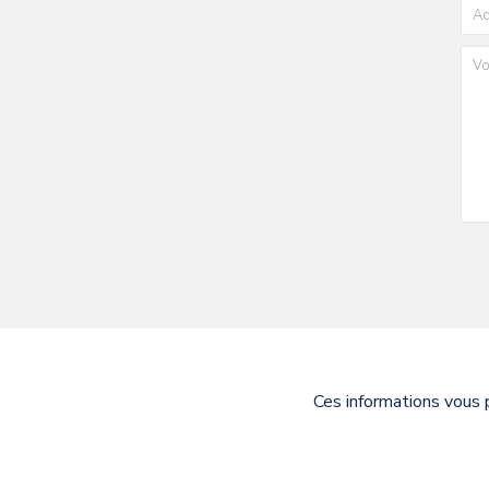
Ces informations vous 