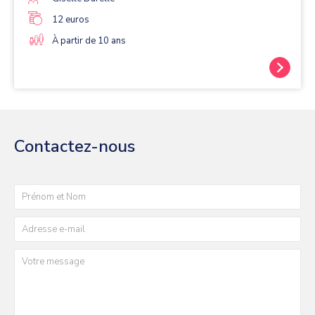
12 euros
À partir de 10 ans
Contactez-nous