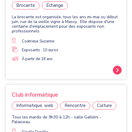
Brocante
Échange
La brocante est organisée, tous les ans mi-mai ou début
juin, rue de la vieille vigne à Massy . Elle dispose d'une
centaine d'emplacement pour des exposants non
professionnels
Coatrieux Suzanne
Exposants : 10 euros
À partir de 18 ans
Club informatique
Informatique, web
Rencontre
Culture
Tous les mardis de 9h30 à 12h - salle Galliéni -
Palaiseau
Giselle Durelle