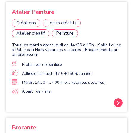
Atelier Peinture
Créations
Loisirs créatifs
Atelier créatif
Peinture
Tous les mardis après-midi de 14h30 à 17h - Salle Louise
à Palaiseau Hors vacances scolaires - Encadrement par
un professeur
Professeur de peinture
Adhésion annuelle 17 € + 150 € l'année
Mardi : 14:30 – 17:00 (Hors vacances scolaires)
À partir de 7 ans
Brocante