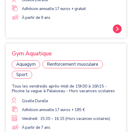
Adhésion annuelle 17 euros + gratuit
À partir de 9 ans
Gym Aquatique
Aquagym
Renforcement musculaire
Sport
Tous les vendredis après-midi de 15h30 à 16h15 -
Piscine la vague à Palaiseau - Hors vacances scolaires
Giselle Durelle
Adhésion annuelle 17 euros + 185 €
Vendredi : 15:30 – 16:15 (Hors vacances scolaires)
À partir de 7 ans