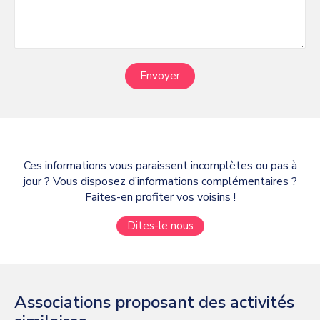
Envoyer
Ces informations vous paraissent incomplètes ou pas à
jour ? Vous disposez d’informations complémentaires ?
Faites-en profiter vos voisins !
Dites-le nous
Associations proposant des activités