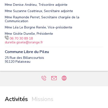
Mme Denise Andrieu, Trésorière adjointe
Mme Suzanne Coatrieux, Secrétaire adjointe
Mme Raymonde Perret, Secrétaire chargée de la
Communication
Mme Léa Le Borgne Renée, Vice-présidente
Mme Gisèle Durelle, Présidente
06 70 30 89 18
durelle.gisele@orange.fr
Commune Libre du Pileu
25 Rue des Billancourtois
91120
Palaiseau
Activités
Missions