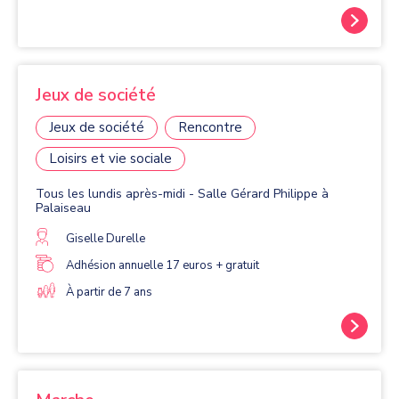
Jeux de société
Jeux de société
Rencontre
Loisirs et vie sociale
Tous les lundis après-midi - Salle Gérard Philippe à
Palaiseau
Giselle Durelle
Adhésion annuelle 17 euros + gratuit
À partir de 7 ans