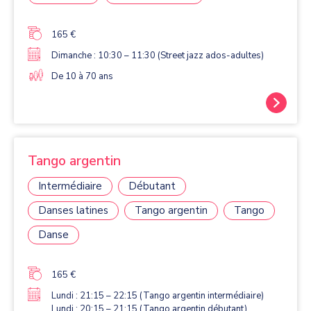
165 €
Dimanche : 10:30 – 11:30 (Street jazz ados-adultes)
De 10 à 70 ans
Tango argentin
Intermédiaire
Débutant
Danses latines
Tango argentin
Tango
Danse
165 €
Lundi : 21:15 – 22:15 (Tango argentin intermédiaire)
Lundi : 20:15 – 21:15 (Tango argentin débutant)