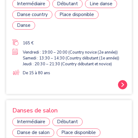
Intermédiaire
Débutant
Line danse
Danse country
Place disponible
Danse
165 €
Vendredi : 19:00 – 20:00 (Country novice (2e année))
Samedi : 13:30 – 14:30 (Country débutant (1e année))
Jeudi : 20:30 – 21:30 (Country débutant et novice)
De 15 à 80 ans
Danses de salon
Intermédiaire
Débutant
Danse de salon
Place disponible