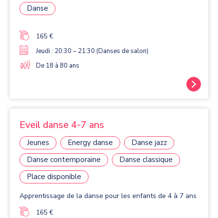
Danse
165 €
Jeudi : 20:30 – 21:30 (Danses de salon)
De 18 à 80 ans
Eveil danse 4-7 ans
Jeunes
Energy danse
Danse jazz
Danse contemporaine
Danse classique
Place disponible
Apprentissage de la danse pour les enfants de 4 à 7 ans
165 €