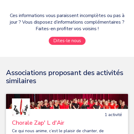
Ces informations vous paraissent incomplètes ou pas à
jour ? Vous disposez d’informations complémentaires ?
Faites-en profiter vos voisins !
Dites-le nous
Associations proposant des activités
similaires
1
activité
Chorale Zap' L d'Air
Ce qui nous anime, c’est le plaisir de chanter, de