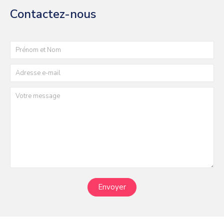
Contactez-nous
Envoyer