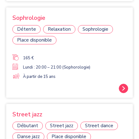
Sophrologie
Détente
Relaxation
Sophrologie
Place disponible
165 €
Lundi : 20:00 – 21:00 (Sophorologie)
À partir de 15 ans
Street jazz
Débutant
Street jazz
Street dance
Danse jazz
Place disponible