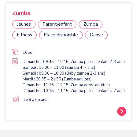
Zumba
Jeunes
Parent/enfant
Zumba
Fitness
Place disponible
Danse
165e
Dimanche : 09:45 – 10:15 (Zumba parent-enfant 2-3 ans)
Samedi : 10:00 – 11:00 (Zumba 4-7 ans)
Samedi : 09:30 – 10:00 (Baby zumba 2-3 ans)
Mardi : 20:35 – 21:35 (Zumba adultes)
Dimanche : 11:15 – 12:15 (Zumba ados-adultes)
Dimanche : 10:15 – 11:15 (Zumba parent-enfant 4-7 ans)
De 8 à 65 ans