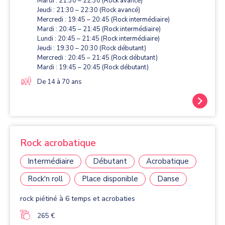
Mardi : 21:30 – 22:30 (Rock avancé)
Jeudi : 21:30 – 22:30 (Rock avancé)
Mercredi : 19:45 – 20:45 (Rock intermédiaire)
Mardi : 20:45 – 21:45 (Rock intermédiaire)
Lundi : 20:45 – 21:45 (Rock intermédiaire)
Jeudi : 19:30 – 20:30 (Rock débutant)
Mercredi : 20:45 – 21:45 (Rock débutant)
Mardi : 19:45 – 20:45 (Rock débutant)
De 14 à 70 ans
Rock acrobatique
Intermédiaire
Débutant
Acrobatique
Rock'n roll
Place disponible
Danse
rock piétiné à 6 temps et acrobaties
265 €