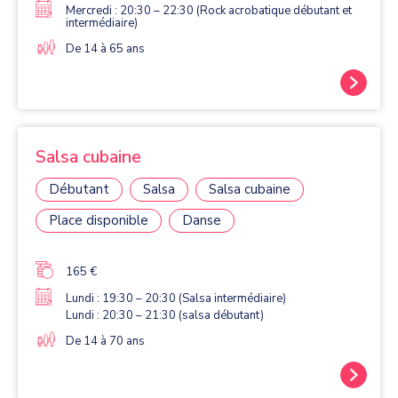
Mercredi : 20:30 – 22:30 (Rock acrobatique débutant et
intermédiaire)
De 14 à 65 ans
Salsa cubaine
Débutant
Salsa
Salsa cubaine
Place disponible
Danse
165 €
Lundi : 19:30 – 20:30 (Salsa intermédiaire)
Lundi : 20:30 – 21:30 (salsa débutant)
De 14 à 70 ans