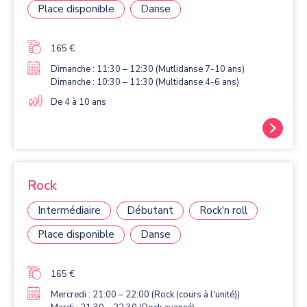
Place disponible
Danse
165 €
Dimanche : 11:30 – 12:30 (Mutlidanse 7-10 ans)
Dimanche : 10:30 – 11:30 (Multidanse 4-6 ans)
De 4 à 10 ans
Rock
Intermédiaire
Débutant
Rock'n roll
Place disponible
Danse
165 €
Mercredi : 21:00 – 22:00 (Rock (cours à l'unité))