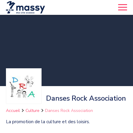
Danses Rock Association
Accueil
Culture
Danses Rock Association
La promotion de la culture et des loisirs.