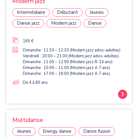
Modern jazz
Intermédiaire
Débutant
Jeunes
Danse jazz
Modern jazz
Danse
165 €
Dimanche : 11:30 – 12:30 (Modern jazz ados-adultes)
Vendredi : 20:00 – 21:00 (Modern jazz ados-adultes)
Dimanche : 11:00 – 12:00 (Modern jazz 8-14 ans)
Dimanche : 10:00 – 11:00 (Modern jazz 4-7 ans)
Dimanche : 17:00 – 18:00 (Modern jazz 4-7 ans)
De 4 à 80 ans
Multidanse
Jeunes
Energy danse
Danse fusion