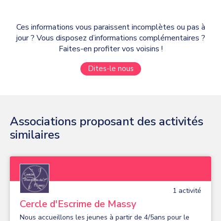
Ces informations vous paraissent incomplètes ou pas à
jour ? Vous disposez d’informations complémentaires ?
Faites-en profiter vos voisins !
Dites-le nous
Associations proposant des activités
similaires
1
activité
Cercle d'Escrime de Massy
Nous accueillons les jeunes à partir de 4/5ans pour le