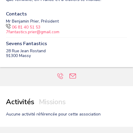
Contacts
Mr Benjamin Prier, Président
06 81 40 51 53
7fantastics.prier@gmail.com
Sevens Fantastics
28 Rue Jean Rostand
91300
Massy
Activités
Missions
Aucune activité
référencée pour cette association