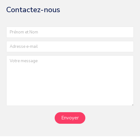
Contactez-nous
Envoyer