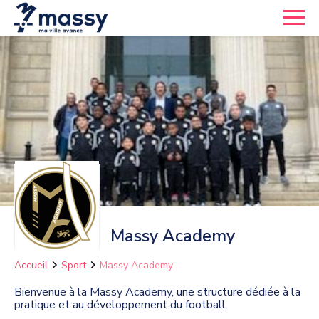
Massy Academy
Accueil
Sport
Massy Academy
Bienvenue à la Massy Academy, une structure dédiée à la
pratique et au développement du football.