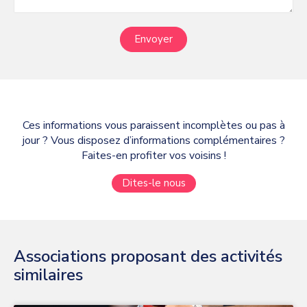
Envoyer
Ces informations vous paraissent incomplètes ou pas à
jour ? Vous disposez d’informations complémentaires ?
Faites-en profiter vos voisins !
Dites-le nous
Associations proposant des activités
similaires