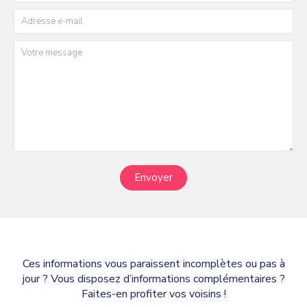
Envoyer
Ces informations vous paraissent incomplètes ou pas à
jour ? Vous disposez d’informations complémentaires ?
Faites-en profiter vos voisins !