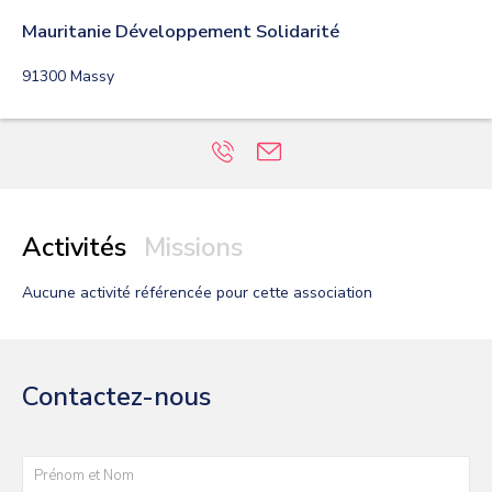
Mauritanie Développement Solidarité
91300
Massy
Activités
Missions
Aucune activité
référencée pour cette association
Contactez-nous