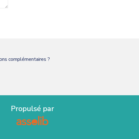
tions complémentaires ?
Propulsé par