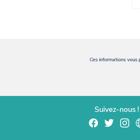
Ces informations vous 
Suivez-nous !