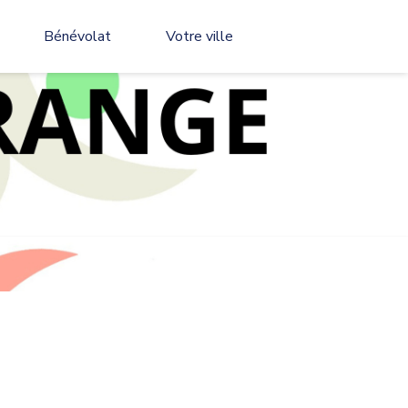
Bénévolat
Votre ville