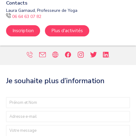
Contacts
Laura Garnaud, Professeure de Yoga
06 64 63 07 82
Inscription
Plus d'activités
Je souhaite plus d’information