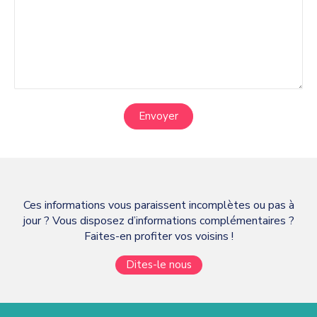
Envoyer
Ces informations vous paraissent incomplètes ou pas à
jour ? Vous disposez d’informations complémentaires ?
Faites-en profiter vos voisins !
Dites-le nous