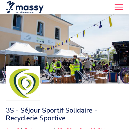
3S - Séjour Sportif Solidaire -
Recyclerie Sportive