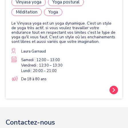
Vinyasa yoga
Yoga postural
Méditation
Yoga
Le Vinyasa yoga est un yoga dynamique. C’est un style
de yoga très actif, si vous voulez travailler votre
endurance tout en respectant vos limites c'est le type de
yoga qu'il vous faut. C'est un style où les enchainements
sont libres et aussi variés que votre imagination.
Laura Garnaud
Samedi : 12:00 – 13:00
Vendredi : 12:30 – 13:30
Lundi : 20:00 – 21:00
De 18 à 80 ans
Contactez-nous