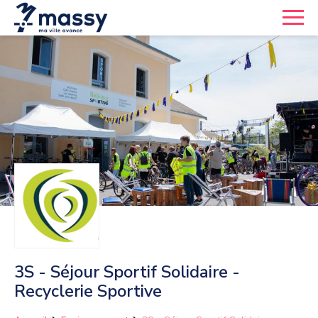
3S - Séjour Sportif Solidaire -
Recyclerie Sportive