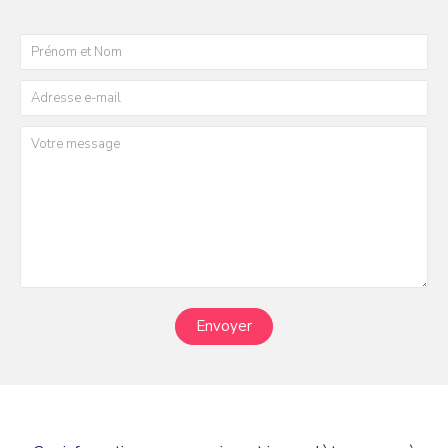
Envoyer