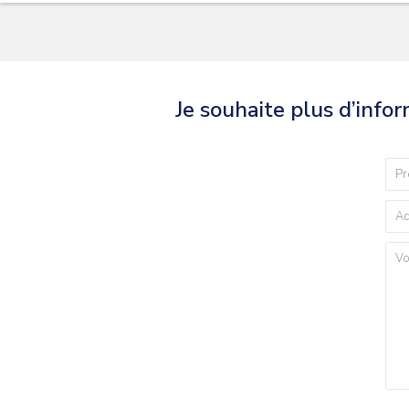
Je souhaite plus d’info