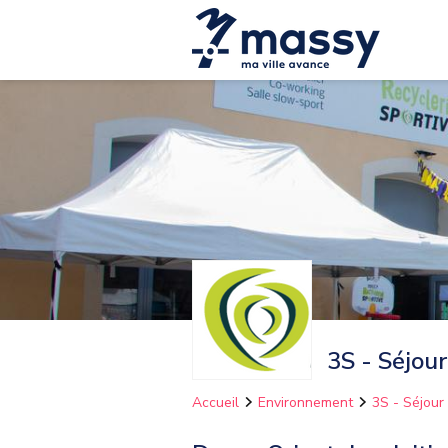
3S - Séjour
Accueil
Environnement
3S - Séjour 