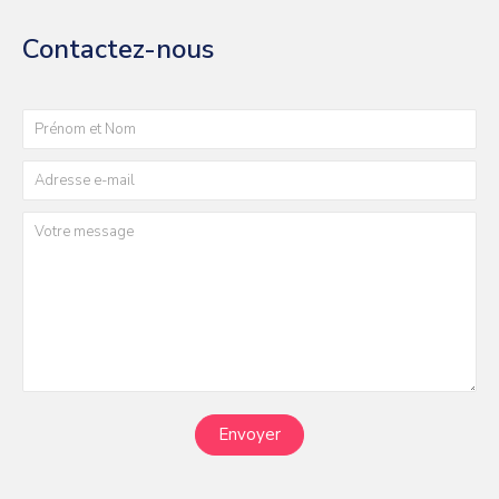
Contactez-nous
Envoyer