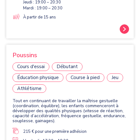
Jeudi : 19:00 – 20:30
Mardi : 19:00 – 20:30
À partir de 15 ans
Poussins
Cours d'essai
Débutant
Éducation physique
Course à pied
Jeu
Athlétisme
Tout en continuant de travailler la maîtrise gestuelle
(coordination, équilibre), les enfants commenceront à
développer des qualités physiques (vitesse de réaction,
capacité d’accélération, fréquence gestuelle, endurance,
souplesse, gainages).
215 € pour une première adhésion