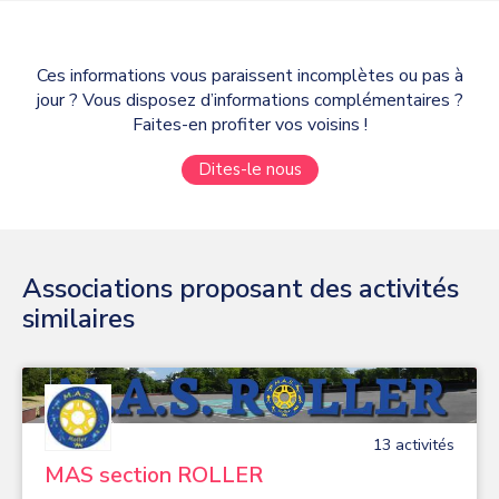
Ces informations vous paraissent incomplètes ou pas à
jour ? Vous disposez d’informations complémentaires ?
Faites-en profiter vos voisins !
Dites-le nous
Associations proposant des activités
similaires
13
activité
s
MAS section ROLLER