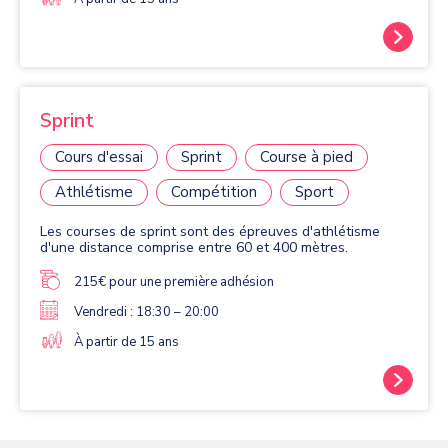
Sprint
Cours d'essai
Sprint
Course à pied
Athlétisme
Compétition
Sport
Les courses de sprint sont des épreuves d'athlétisme
d'une distance comprise entre 60 et 400 mètres.
215€ pour une première adhésion
Vendredi : 18:30 – 20:00
À partir de 15 ans