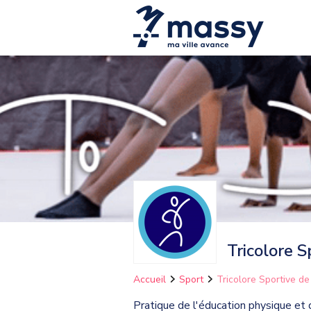
Tricolore 
Accueil
Sport
Tricolore Sportive d
Pratique de l'éducation physique et