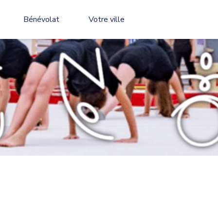
Bénévolat
Votre ville