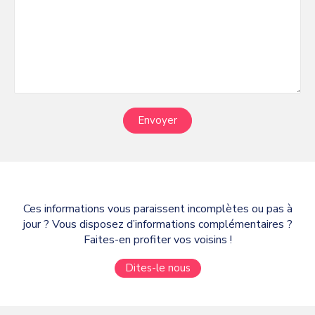
Envoyer
Ces informations vous paraissent incomplètes ou pas à
jour ? Vous disposez d’informations complémentaires ?
Faites-en profiter vos voisins !
Dites-le nous