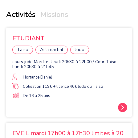
Activités
Missions
ETUDIANT
Taïso
Art martial
Judo
cours judo Mardi et Jeudi 20h30 à 22h00 / Cour Taiso
Lundi 20h30 à 21h45
Hortance Daniel
Cotisation 119€ + licence 46€ Judo ou Taiso
De 16 à 25 ans
EVEIL mardi 17h00 à 17h30 limites à 20